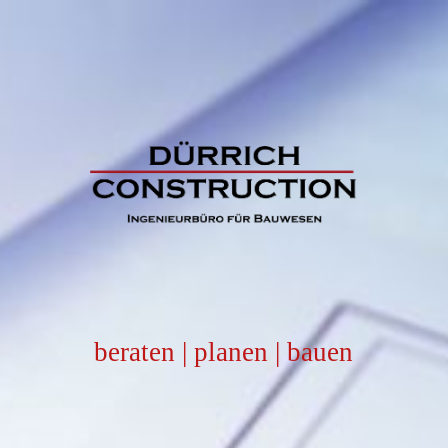
beraten | planen | bauen