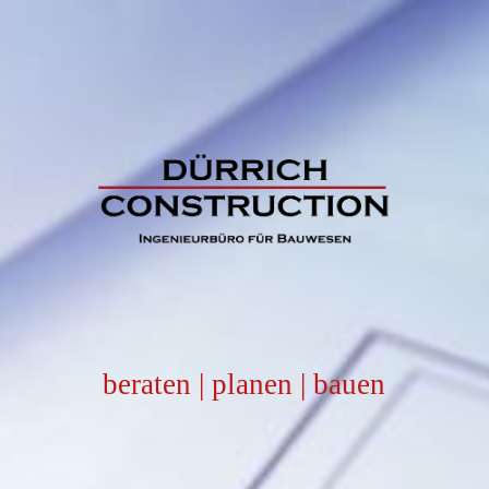
beraten | planen | bauen